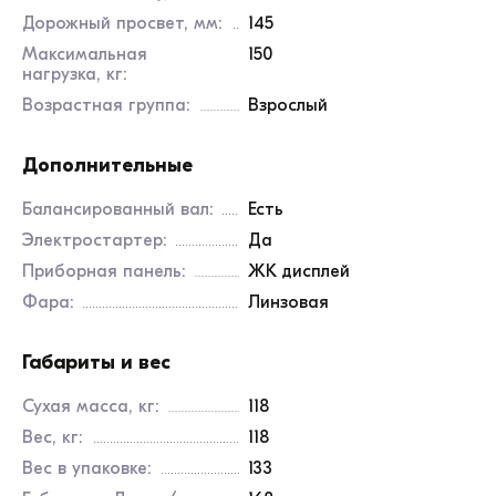
Дорожный просвет, мм:
145
Максимальная
150
нагрузка, кг:
Возрастная группа:
Взрослый
Дополнительные
Балансированный вал:
есть
Электростартер:
Да
Приборная панель:
ЖК дисплей
Фара:
Линзовая
Габариты и вес
Сухая масса, кг:
118
Вес, кг:
118
Вес в упаковке:
133