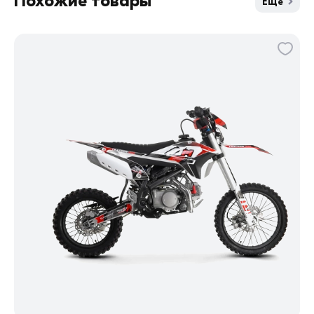
Похожие товары
Еще