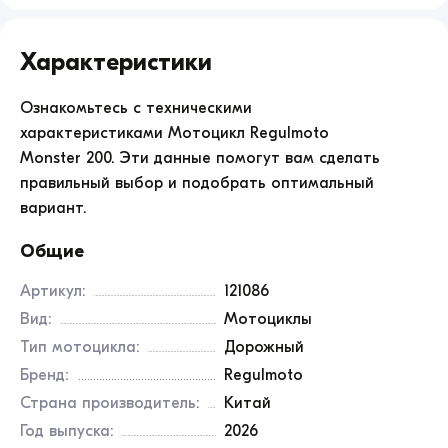
Характеристики
Ознакомьтесь с техническими
характеристиками Мотоцикл Regulmoto
Monster 200. Эти данные помогут вам сделать
правильный выбор и подобрать оптимальный
вариант.
Общие
Артикул:
121086
Вид:
Мотоциклы
Тип мотоцикла:
Дорожный
Бренд:
Regulmoto
Страна производитель:
Китай
Год выпуска:
2026