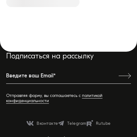
Подписаться на рассылку
Отправляя форму, вы соглашаетесь с
политикой
конфиденциальности
Ваш город:
Вконтакте
Telegram
Rutube
Обратная связь