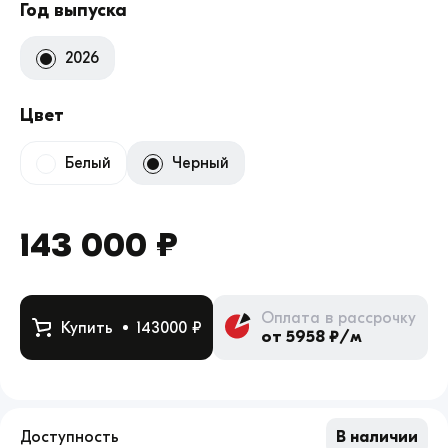
Год выпуска
2026
Цвет
Белый
Черный
143 000 ₽
Оплата в рассрочку
Купить
143000 ₽
от 5958 ₽/м
Доступность
В наличии