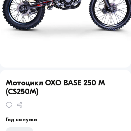
Мотоцикл OXO BASE 250 M
(CS250M)
Год выпуска