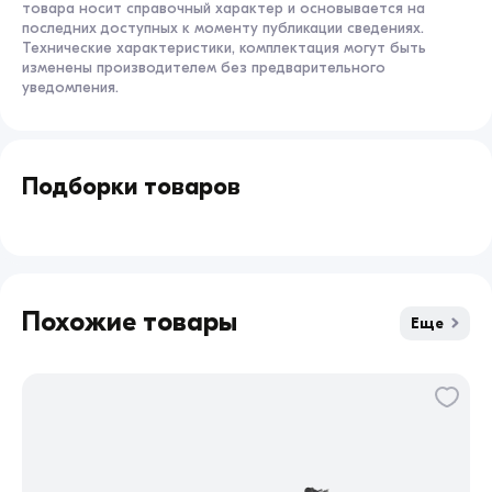
товара носит справочный характер и основывается на
последних доступных к моменту публикации сведениях.
Технические характеристики, комплектация могут быть
изменены производителем без предварительного
уведомления.
Подборки товаров
Взрослый
Подростковый
Детский
Regulmoto
Похожие товары
Еще