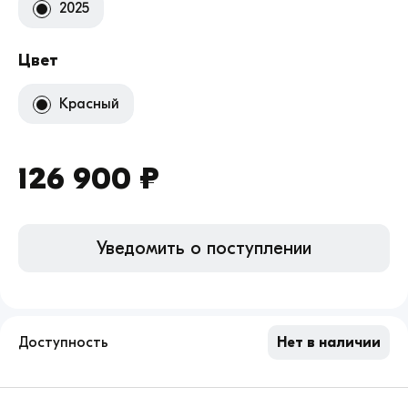
2025
Цвет
Красный
126 900 ₽
Уведомить о поступлении
Доступность
Нет в наличии