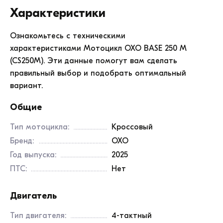
Характеристики
Ознакомьтесь с техническими
характеристиками Мотоцикл OXO BASE 250 M
(CS250M). Эти данные помогут вам сделать
правильный выбор и подобрать оптимальный
вариант.
Общие
Тип мотоцикла:
Кроссовый
Бренд:
OXO
Год выпуска:
2025
ПТС:
Нет
Двигатель
Тип двигателя:
4-тактный