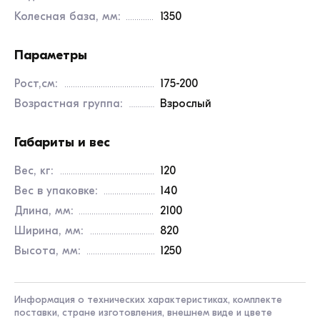
Колесная база, мм:
1350
Параметры
Рост,см:
175-200
Возрастная группа:
Взрослый
Габариты и вес
Вес, кг:
120
Вес в упаковке:
140
Длина, мм:
2100
Ширина, мм:
820
Высота, мм:
1250
Информация о технических характеристиках, комплекте
поставки, стране изготовления, внешнем виде и цвете