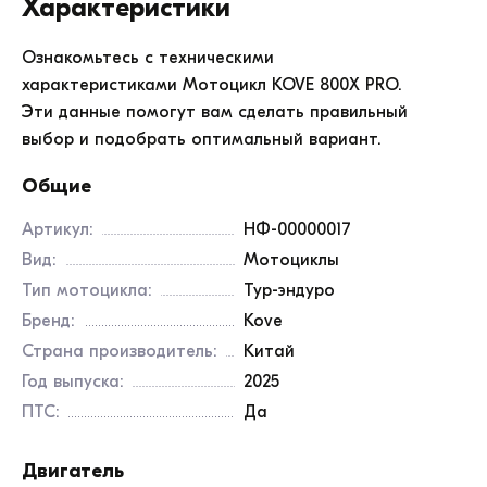
Характеристики
Ознакомьтесь с техническими
характеристиками Мотоцикл KOVE 800X PRO.
Эти данные помогут вам сделать правильный
выбор и подобрать оптимальный вариант.
Общие
Артикул:
НФ-00000017
Вид:
Мотоциклы
Тип мотоцикла:
Тур-эндуро
Бренд:
Kove
Страна производитель:
Китай
Год выпуска:
2025
ПТС:
Да
Двигатель