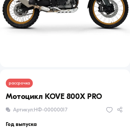
рассрочка
Мотоцикл KOVE 800X PRO
Артикул:
НФ-00000017
Год выпуска