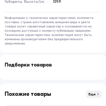
Габариты, Высота/см:
139.9
Информация о технических характеристиках, комплекте
поставки, стране изготовления, внешнем виде и цвете
товара носит справочный характер и основывается на
последних доступных к моменту публикации сведениях.
Технические характеристики, комплектация могут быть
изменены производителем без предварительного
уведомления.
Подборки товаров
Взрослый
Подростковый
Детский
Regulmoto
Похожие товары
Еще