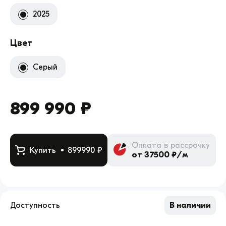
2025
Цвет
Серый
899 990 ₽
Оплата в рассрочку
Купить
899990 ₽
от 37500 ₽/м
Доступность
В наличии