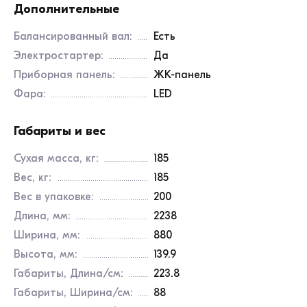
Дополнительные
Балансированный вал:
есть
Электростартер:
Да
Приборная панель:
ЖК-панель
Фара:
LED
Габариты и вес
Сухая масса, кг:
185
Вес, кг:
185
Вес в упаковке:
200
Длина, мм:
2238
Ширина, мм:
880
Высота, мм:
139.9
Габариты, Длина/см:
223.8
Габариты, Ширина/см:
88